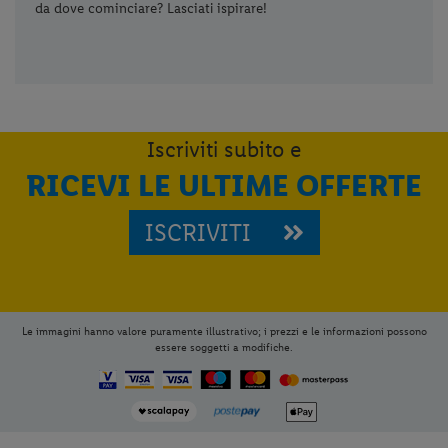
da dove cominciare? Lasciati ispirare!
Iscriviti subito e
RICEVI LE ULTIME OFFERTE
ISCRIVITI
Le immagini hanno valore puramente illustrativo; i prezzi e le informazioni possono
essere soggetti a modifiche.