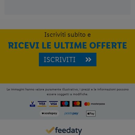
Iscriviti subito e
RICEVI LE ULTIME OFFERTE
ISCRIVITI
Le immagini hanno valore puramente illustrativo; i prezzi e le informazioni possono
essere soggetti a modifiche.