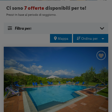
Ci sono
7 offerte
disponibili per te!
Prezzi in base al periodo di soggiorno.
Filtra per:
Mappa
Ordina per