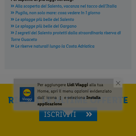
Alla scoperta del Salento, vacanza nel tacco dell'Italia
Puglia, non solo mare: cosa vedere in 1 giorno
Le spiagge più belle del Salento
Le spiagge più belle del Gargano
I segreti del Salento protetti dalla straordinaria riserva di
Torre Guaceto
Le riserve naturali lungo la Costa Adriatica
Iscriviti subito e
RICEVI LE ULTIME OFFERTE
ISCRIVITI