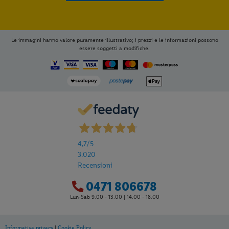
Le immagini hanno valore puramente illustrativo; i prezzi e le informazioni possono
essere soggetti a modifiche.
4,7
/5
3.020
Recensioni
0471 806678
Lun-Sab 9.00 - 13.00 | 14.00 - 18.00
Informativa privacy
|
Cookie Policy