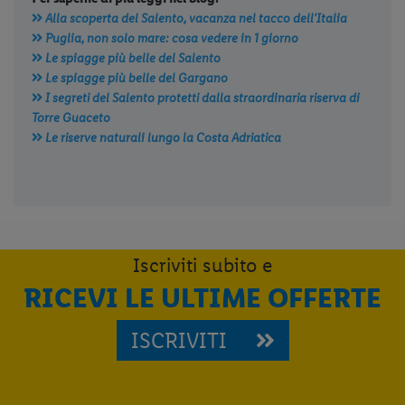
Alla scoperta del Salento, vacanza nel tacco dell'Italia
Puglia, non solo mare: cosa vedere in 1 giorno
Le spiagge più belle del Salento
Le spiagge più belle del Gargano
I segreti del Salento protetti dalla straordinaria riserva di
Torre Guaceto
Le riserve naturali lungo la Costa Adriatica
Iscriviti subito e
RICEVI LE ULTIME OFFERTE
ISCRIVITI