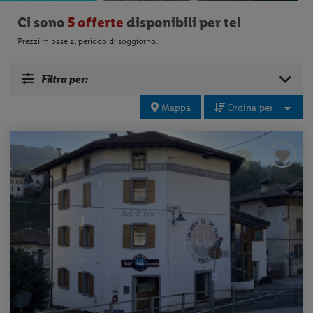
Ci sono
5 offerte
disponibili per te!
Prezzi in base al periodo di soggiorno.
Filtra per:
Mappa
Ordina per