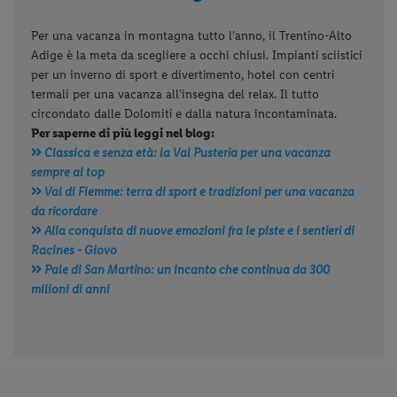
Per una vacanza in montagna tutto l'anno, il Trentino-Alto
Adige è la meta da scegliere a occhi chiusi. Impianti sciistici
per un inverno di sport e divertimento, hotel con centri
termali per una vacanza all'insegna del relax. Il tutto
circondato dalle Dolomiti e dalla natura incontaminata.
Per saperne di più leggi nel blog:
Classica e senza età: la Val Pusteria per una vacanza
sempre al top
Val di Fiemme: terra di sport e tradizioni per una vacanza
da ricordare
Alla conquista di nuove emozioni fra le piste e i sentieri di
Racines - Giovo
Pale di San Martino: un incanto che continua da 300
milioni di anni