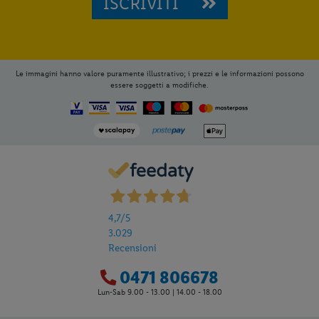
ISCRIVITI
Le immagini hanno valore puramente illustrativo; i prezzi e le informazioni possono
essere soggetti a modifiche.
4,7
/5
3.029
Recensioni
0471 806678
Lun-Sab 9.00 - 13.00 | 14.00 - 18.00