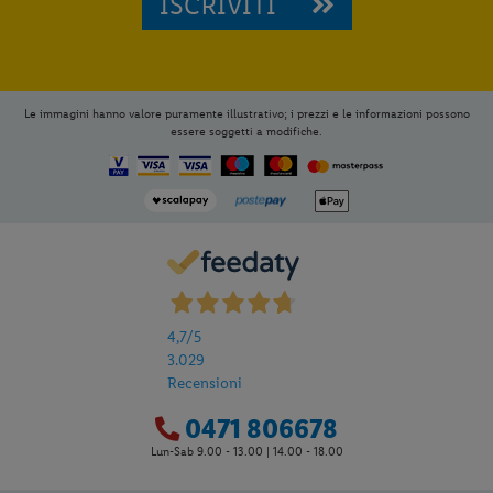
ISCRIVITI
Le immagini hanno valore puramente illustrativo; i prezzi e le informazioni possono
essere soggetti a modifiche.
4,7
/5
3.029
Recensioni
0471 806678
Lun-Sab 9.00 - 13.00 | 14.00 - 18.00