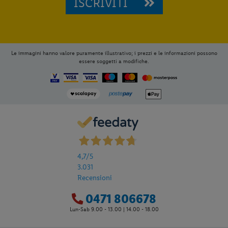
ISCRIVITI
Le immagini hanno valore puramente illustrativo; i prezzi e le informazioni possono
essere soggetti a modifiche.
4,7
/5
3.031
Recensioni
0471 806678
Lun-Sab 9.00 - 13.00 | 14.00 - 18.00