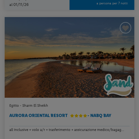
a persona per 7 notti
al 01/11/26
Egitto - Sharm El Sheikh
AURORA ORIENTAL RESORT
- NABQ BAY
all inclusive + volo a/r + trasferimento + assicurazione medico/bagag...