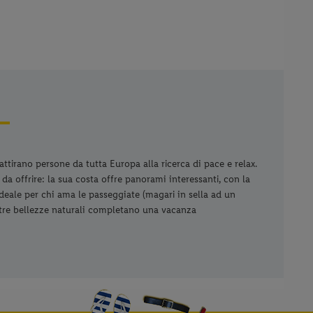
ttirano persone da tutta Europa alla ricerca di pace e relax.
 da offrire: la sua costa offre panorami interessanti, con la
'ideale per chi ama le passeggiate (magari in sella ad un
altre bellezze naturali completano una vacanza