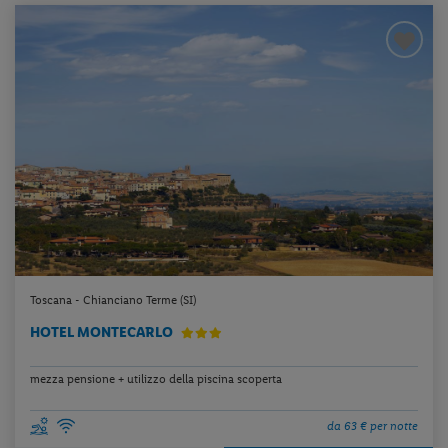
Toscana - Chianciano Terme (SI)
HOTEL MONTECARLO
mezza pensione + utilizzo della piscina scoperta
da 63 € per notte