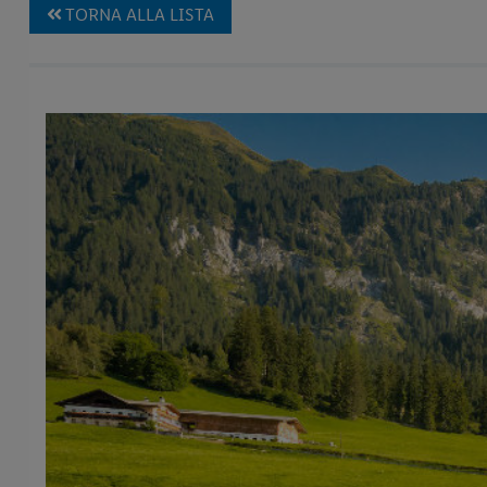
TORNA ALLA LISTA