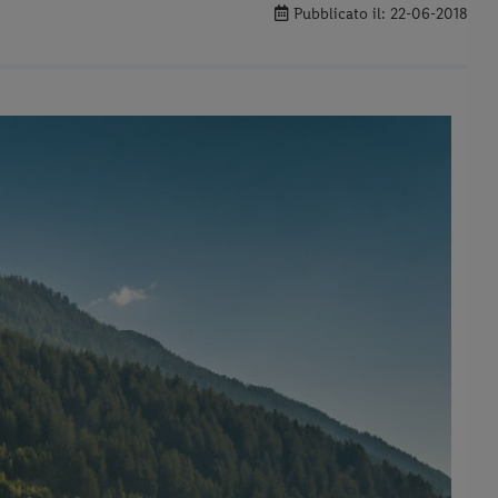
Pubblicato il: 22-06-2018