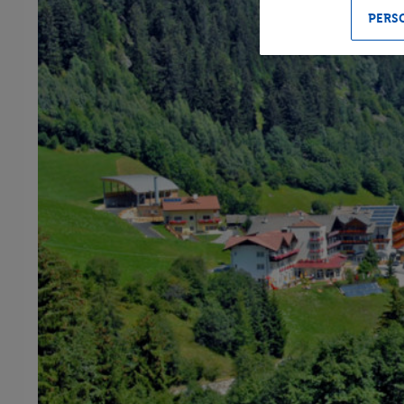
PERSO