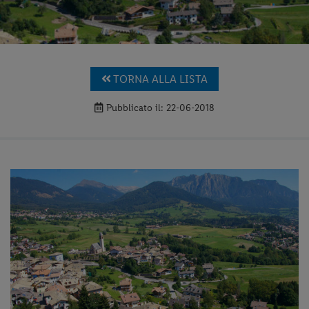
TORNA ALLA LISTA
Pubblicato il: 22-06-2018