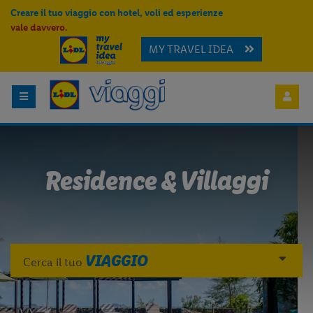
Creare il tuo viaggio con hotel, voli ed esperienze
vale davvero.
MY TRAVEL IDEA
Residence & Villaggi
VIAGGIO
Cerca il tuo