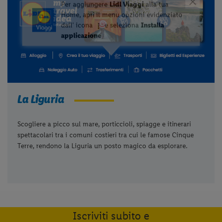
La Liguria
Scogliere a picco sul mare, porticcioli, spiagge e itinerari
spettacolari tra i comuni costieri tra cui le famose Cinque
Terre, rendono la Liguria un posto magico da esplorare.
Iscriviti subito e