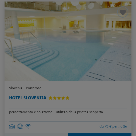
Slovenia - Portorose
HOTEL SLOVENIJA
pernottamento e colazione + utilizzo della piscina scoperta
da 75 € per notte