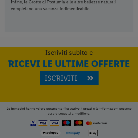
Infine, le Grotte di Postumia e le altre bellezze naturali
completano una vacanza indimenticabile.
Iscriviti subito e
RICEVI LE ULTIME OFFERTE
ISCRIVITI
Le immagini hanno valore puramente illustrativo; i prezzi e le informazioni possono
essere soggetti a modifiche.