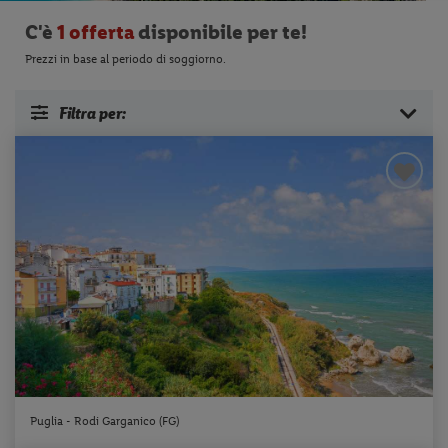
C'è
1 offerta
disponibile per te!
Prezzi in base al periodo di soggiorno.
Filtra per:
Puglia - Rodi Garganico (FG)