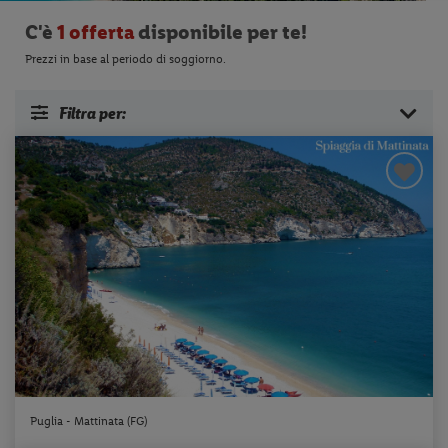
C'è
1 offerta
disponibile per te!
Prezzi in base al periodo di soggiorno.
Filtra per:
Puglia - Mattinata (FG)