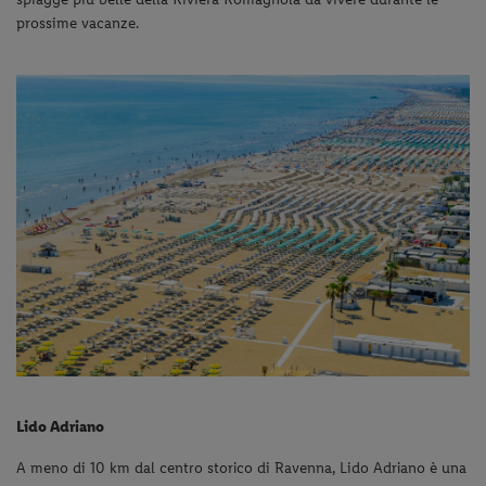
prossime vacanze.
Lido Adriano
A meno di 10 km dal centro storico di Ravenna, Lido Adriano è una