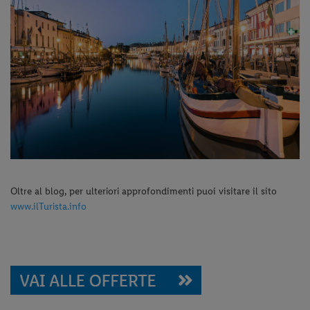
Oltre al blog, per ulteriori approfondimenti puoi visitare il sito
www.ilTurista.info