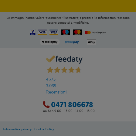
Le immagini hanno valore puramente illustrativo; i prezzi e le informazioni possono
essere soggetti a modifiche.
4,7
/5
3.039
Recensioni
0471 806678
Lun-Sab 9.00 - 13.00 | 14.00 - 18.00
Informativa privacy
|
Cookie Policy