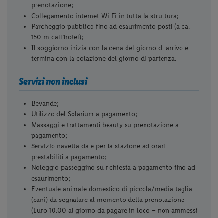
prenotazione;
Collegamento internet Wi-Fi in tutta la struttura;
Parcheggio pubblico fino ad esaurimento posti (a ca.
150 m dall’hotel);
Il soggiorno inizia con la cena del giorno di arrivo e
termina con la colazione del giorno di partenza.
Servizi non inclusi
Bevande;
Utilizzo del Solarium a pagamento;
Massaggi e trattamenti beauty su prenotazione a
pagamento;
Servizio navetta da e per la stazione ad orari
prestabiliti a pagamento;
Noleggio passeggino su richiesta a pagamento fino ad
esaurimento;
Eventuale animale domestico di piccola/media taglia
(cani) da segnalare al momento della prenotazione
(Euro 10.00 al giorno da pagare in loco – non ammessi