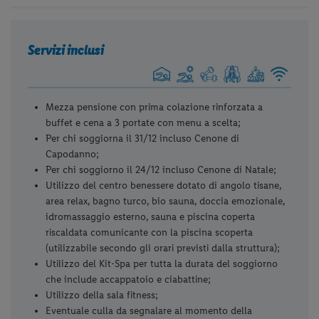
Servizi inclusi
Mezza pensione con prima colazione rinforzata a
buffet e cena a 3 portate con menu a scelta;
Per chi soggiorna il 31/12 incluso Cenone di
Capodanno;
Per chi soggiorno il 24/12 incluso Cenone di Natale;
Utilizzo del centro benessere dotato di angolo tisane,
area relax, bagno turco, bio sauna, doccia emozionale,
idromassaggio esterno, sauna e piscina coperta
riscaldata comunicante con la piscina scoperta
(utilizzabile secondo gli orari previsti dalla struttura);
Utilizzo del Kit-Spa per tutta la durata del soggiorno
che include accappatoio e ciabattine;
Utilizzo della sala fitness;
Eventuale culla da segnalare al momento della