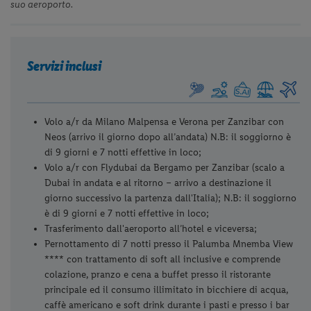
suo aeroporto.
Servizi inclusi
Volo a/r da Milano Malpensa e Verona per Zanzibar con
Neos (arrivo il giorno dopo all’andata) N.B: il soggiorno è
di 9 giorni e 7 notti effettive in loco;
Volo a/r con Flydubai da Bergamo per Zanzibar (scalo a
Dubai in andata e al ritorno – arrivo a destinazione il
giorno successivo la partenza dall'Italia); N.B: il soggiorno
è di 9 giorni e 7 notti effettive in loco;
Trasferimento dall'aeroporto all’hotel e viceversa;
Pernottamento di 7 notti presso il Palumba Mnemba View
**** con trattamento di soft all inclusive e comprende
colazione, pranzo e cena a buffet presso il ristorante
principale ed il consumo illimitato in bicchiere di acqua,
caffè americano e soft drink durante i pasti e presso i bar