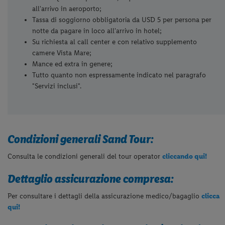
all'arrivo in aeroporto;
Tassa di soggiorno obbligatoria da USD 5 per persona per
notte da pagare in loco all'arrivo in hotel;
Su richiesta al call center e con relativo supplemento
camere Vista Mare;
Mance ed extra in genere;
Tutto quanto non espressamente indicato nel paragrafo
"Servizi inclusi".
Condizioni generali Sand Tour:
Consulta le condizioni generali del tour operator
cliccando qui!
Dettaglio assicurazione compresa:
Per consultare i dettagli della assicurazione medico/bagaglio
clicca
qui!