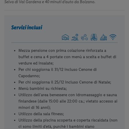
Selva di Val Gardena e 40 minuti d’auto da Bolzano.
Servizi inclusi
Mezza pensione con prima colazione rinforzata a
buffet e cena a 4 portate con menù a scelta e buffet di
verdure ed insalate;
Per chi soggiorna il 31/12 incluso Cenone di
Capodanno;
Per chi soggiorna il 25/12 incluso Cenone di Natale;
Menù bambini su richiesta;
Utilizzo dell'area benessere con idromassaggio e sauna
finlandese (dalle 15:00 alle 22:00 ca.; vietato accesso ai
minori di 16 anni);
Utilizzo della sala fitness;
Utilizzo della piscina scoperta e coperta riscaldata (non
ci sono limiti d'età, purchè i bambini siano