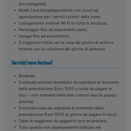
accompagnati);
Mobil Card Altoadigemobilità con sconti ed
agevolazione per i servizi turistici della zona;
Collegamento internet Wi-Fi in tutta la struttura;
Parcheggio fino ad esaurimento posti;
Garage fino ad esaurimento;
Il soggiorno inizia con la cena del giorno di arrivo e
termina con la colazione del giorno di partenza.
Servizi non inclusi
Bevande;
Eventuale animale domestico da segnalare al momento
della prenotazione (Euro 15.00 a notte da pagare in
loco – non ammessi nelle aree comuni sala da pranzo,
piscina);
Eventuale culla da segnalare al momento della
prenotazione (Euro 15.00 al giorno da pagare in loco);
Tassa di soggiorno da pagare in loco se prevista;
Tutto quanto non espressamente indicato nel