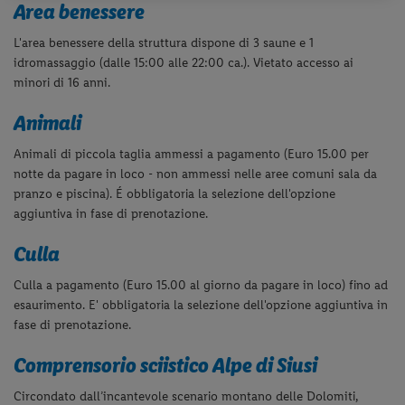
Area benessere
L'
area benessere della struttura dispone di 3 saune e 1
idromassaggio (dalle 15:00 alle 22:00 ca.). Vietato accesso ai
minori di 16 anni.
Animali
Animali di piccola taglia ammessi a pagamento (Euro 15.00 per
notte da pagare in loco - non ammessi nelle aree comuni sala da
pranzo e piscina). É obbligatoria la selezione dell'opzione
aggiuntiva in fase di prenotazione.
Culla
Culla a pagamento (Euro 15.00 al giorno da pagare in loco) fino ad
esaurimento. E' obbligatoria la selezione dell'opzione aggiuntiva in
fase di prenotazione.
Comprensorio sciistico Alpe di Siusi
Circondato dall’incantevole scenario montano delle Dolomiti,