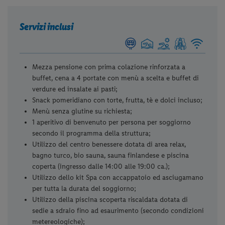
Servizi inclusi
Mezza pensione con prima colazione rinforzata a
buffet, cena a 4 portate con menù a scelta e buffet di
verdure ed insalate ai pasti;
Snack pomeridiano con torte, frutta, tè e dolci incluso;
Menù senza glutine su richiesta;
1 aperitivo di benvenuto per persona per soggiorno
secondo il programma della struttura;
Utilizzo del centro benessere dotata di area relax,
bagno turco, bio sauna, sauna finlandese e piscina
coperta (ingresso dalle 14:00 alle 19:00 ca.);
Utilizzo dello kit Spa con accappatoio ed asciugamano
per tutta la durata del soggiorno;
Utilizzo della piscina scoperta riscaldata dotata di
sedie a sdraio fino ad esaurimento (secondo condizioni
metereologiche);