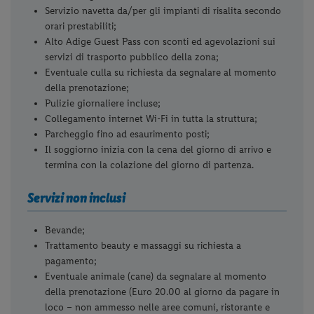
Servizio navetta da/per gli impianti di risalita secondo
orari prestabiliti;
Alto Adige Guest Pass con sconti ed agevolazioni sui
servizi di trasporto pubblico della zona;
Eventuale culla su richiesta da segnalare al momento
della prenotazione;
Pulizie giornaliere incluse;
Collegamento internet Wi-Fi in tutta la struttura;
Parcheggio fino ad esaurimento posti;
Il soggiorno inizia con la cena del giorno di arrivo e
termina con la colazione del giorno di partenza.
Servizi non inclusi
Bevande;
Trattamento beauty e massaggi su richiesta a
pagamento;
Eventuale animale (cane) da segnalare al momento
della prenotazione (Euro 20.00 al giorno da pagare in
loco – non ammesso nelle aree comuni, ristorante e