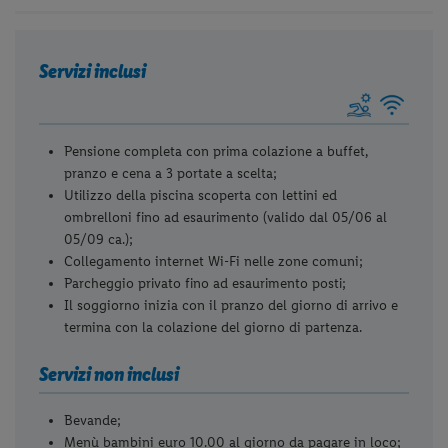
Servizi inclusi
Pensione completa con prima colazione a buffet,
pranzo e cena a 3 portate a scelta;
Utilizzo della piscina scoperta con lettini ed
ombrelloni fino ad esaurimento (valido dal 05/06 al
05/09 ca.);
Collegamento internet Wi-Fi nelle zone comuni;
Parcheggio privato fino ad esaurimento posti;
Il soggiorno inizia con il pranzo del giorno di arrivo e
termina con la colazione del giorno di partenza.
Servizi non inclusi
Bevande;
Menù bambini euro 10.00 al giorno da pagare in loco;