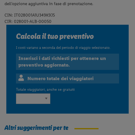
dell'opzione aggiuntiva in fase di prenotazione.
CIN: IT028001A1U349K9J5
CIR: 028001-ALB-00050
Calcola il tuo preventivo
I costi variano a seconda del periodo di viaggio selezionato.
Inserisci i dati richiesti per ottenere un
preventivo aggiornato.
Numero totale dei viaggiatori
Totale viaggiatori, anche se gratuiti
Altri suggerimenti per te