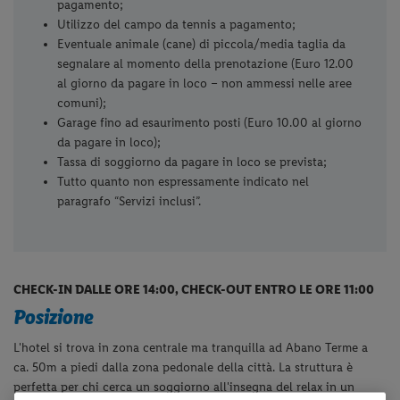
pagamento;
Utilizzo del campo da tennis a pagamento;
Eventuale animale (cane) di piccola/media taglia da
segnalare al momento della prenotazione (Euro 12.00
al giorno da pagare in loco – non ammessi nelle aree
comuni);
Garage fino ad esaurimento posti (Euro 10.00 al giorno
da pagare in loco);
Tassa di soggiorno da pagare in loco se prevista;
Tutto quanto non espressamente indicato nel
paragrafo “Servizi inclusi”.
CHECK-IN DALLE ORE 14:00, CHECK-OUT ENTRO LE ORE 11:00
Posizione
L'hotel si trova in zona centrale ma tranquilla ad Abano Terme a
ca. 50m a piedi dalla zona pedonale della città. La struttura è
perfetta per chi cerca un soggiorno all'insegna del relax in un