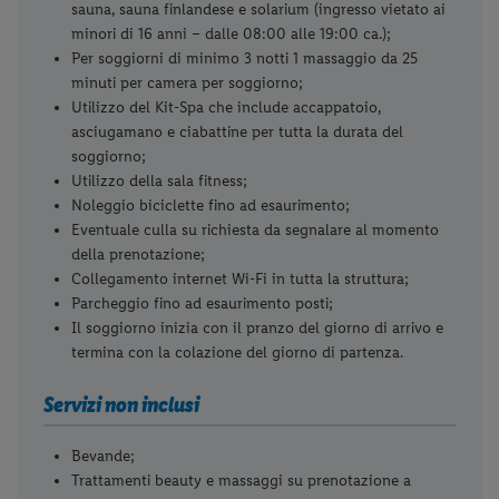
sauna, sauna finlandese e solarium (ingresso vietato ai
minori di 16 anni – dalle 08:00 alle 19:00 ca.);
Per soggiorni di minimo 3 notti 1 massaggio da 25
minuti per camera per soggiorno;
Utilizzo del Kit-Spa che include accappatoio,
asciugamano e ciabattine per tutta la durata del
soggiorno;
Utilizzo della sala fitness;
Noleggio biciclette fino ad esaurimento;
Eventuale culla su richiesta da segnalare al momento
della prenotazione;
Collegamento internet Wi-Fi in tutta la struttura;
Parcheggio fino ad esaurimento posti;
Il soggiorno inizia con il pranzo del giorno di arrivo e
termina con la colazione del giorno di partenza.
Servizi non inclusi
Bevande;
Trattamenti beauty e massaggi su prenotazione a