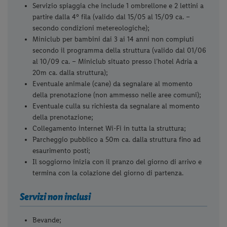
Servizio spiaggia che include 1 ombrellone e 2 lettini a
partire dalla 4° fila (valido dal 15/05 al 15/09 ca. –
secondo condizioni metereologiche);
Miniclub per bambini dai 3 ai 14 anni non compiuti
secondo il programma della struttura (valido dal 01/06
al 10/09 ca. – Miniclub situato presso l’hotel Adria a
20m ca. dalla struttura);
Eventuale animale (cane) da segnalare al momento
della prenotazione (non ammesso nelle aree comuni);
Eventuale culla su richiesta da segnalare al momento
della prenotazione;
Collegamento internet Wi-Fi in tutta la struttura;
Parcheggio pubblico a 50m ca. dalla struttura fino ad
esaurimento posti;
Il soggiorno inizia con il pranzo del giorno di arrivo e
termina con la colazione del giorno di partenza.
Servizi non inclusi
Bevande;