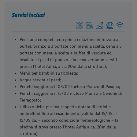
Servizi inclusi
Pensione completa con prima colazione rinforzata a
buffet, pranzo a 3 portate con menù a scelta, cena a 3
portate con menù a scelta e buffet di verdure ed
insalate ai pasti (il pranzo e la cena verranno serviti
presso l’hotel Adria, a ca. 20m dalla struttura);
Menù per bambini su richiesta;
Acqua servita ai pasti;
Per chi soggiorna il 05/04 incluso Pranzo di Pasqua;
Per chi soggiorna il 15/08 incluso Pranzo e Cenone di
Ferragosto;
Utilizzo della piscina scoperta dotata di lettini e
ombrelloni fino ad esaurimento (valido dal 15/05 al
15/09 ca. – secondo condizioni metereologiche – la
piscina si trova presso l’hotel Adria a ca. 20m dalla
struttura);