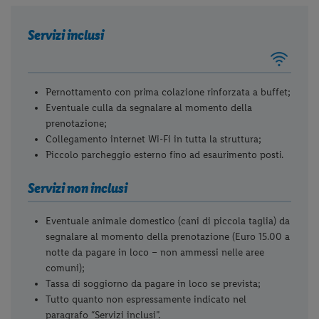
Servizi inclusi
Pernottamento con prima colazione rinforzata a buffet;
Eventuale culla da segnalare al momento della
prenotazione;
Collegamento internet Wi-Fi in tutta la struttura;
Piccolo parcheggio esterno fino ad esaurimento posti.
Servizi non inclusi
Eventuale animale domestico (cani di piccola taglia) da
segnalare al momento della prenotazione (Euro 15.00 a
notte da pagare in loco – non ammessi nelle aree
comuni);
Tassa di soggiorno da pagare in loco se prevista;
Tutto quanto non espressamente indicato nel
paragrafo “Servizi inclusi”.