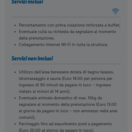
Servizi inclusi
Pernottamento con prima colazione rinforzata a buffet;
Eventuale culla su richiesta da segnalare al momento
della prenotazione;
Collegamento internet Wi-Fi in tutta la struttura.
Servizi non inclusi
Utilizzo dell’area benessere dotata di bagno talasso,
idromassaggio e sauna (Euro 18.00 per persona per
ingresso di 90 minuti da pagare in loco – ingresso
vietato ai minori di 14 anni);
Eventuale animale domestico di max. 10kg da
segnalare al momento della prenotazione (Euro 13.00
al giorno da pagare in loco – non ammesso nelle aree
comuni);
Parcheggio fino ad esaurimento posti a pagamento
(Euro 20.00 al giorno da pagare in loco);