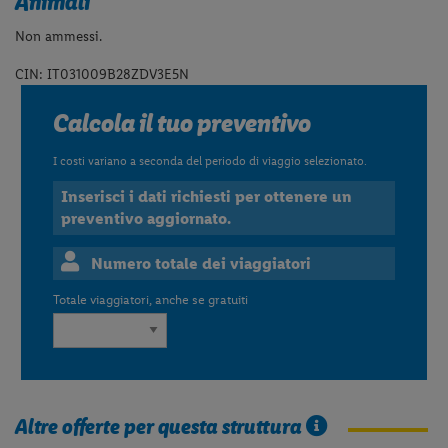
Animali
Non ammessi.
CIN: IT031009B28ZDV3E5N
Calcola il tuo preventivo
I costi variano a seconda del periodo di viaggio selezionato.
Inserisci i dati richiesti per ottenere un
preventivo aggiornato.
Numero totale dei viaggiatori
Totale viaggiatori, anche se gratuiti
Altre offerte per questa struttura