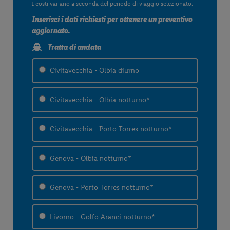
I costi variano a seconda del periodo di viaggio selezionato.
Inserisci i dati richiesti per ottenere un preventivo
aggiornato.
Tratta di andata
Civitavecchia - Olbia diurno
Civitavecchia - Olbia notturno*
Civitavecchia - Porto Torres notturno*
Genova - Olbia notturno*
Genova - Porto Torres notturno*
Livorno - Golfo Aranci notturno*