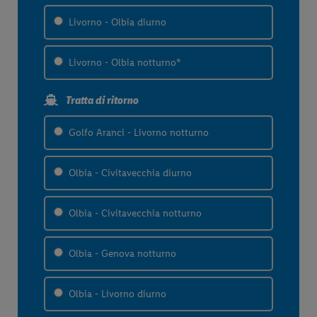
Livorno - Olbia diurno
Livorno - Olbia notturno*
Tratta di ritorno
Golfo Aranci - Livorno notturno
Olbia - Civitavecchia diurno
Olbia - Civitavecchia notturno
Olbia - Genova notturno
Olbia - Livorno diurno