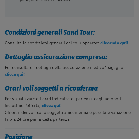
Condizioni generali Sand Tour:
Consulta le condizioni generali del tour operator
cliccando qui!
Dettaglio assicurazione compresa:
Per consultare i dettagli della assicurazione medico/bagaglio
clicca qui!
Orari voli soggetti a riconferma
Per visualizzare gli orari indicativi di partenza dagli aeroporti
inclusi nell’offerta,
clicca qui!
Gli orari dei voli sono soggetti a riconferma e possibile variazione
fino a 24 ore prima della partenza.
Posizione