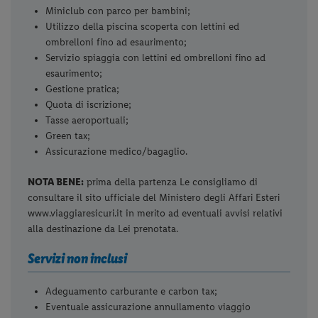
Miniclub con parco per bambini;
Utilizzo della piscina scoperta con lettini ed
ombrelloni fino ad esaurimento;
Servizio spiaggia con lettini ed ombrelloni fino ad
esaurimento;
Gestione pratica;
Quota di iscrizione;
Tasse aeroportuali;
Green tax;
Assicurazione medico/bagaglio.
NOTA BENE:
prima della partenza Le consigliamo di
consultare il sito ufficiale del Ministero degli Affari Esteri
www.viaggiaresicuri.it in merito ad eventuali avvisi relativi
alla destinazione da Lei prenotata.
Servizi non inclusi
Adeguamento carburante e carbon tax;
Eventuale assicurazione annullamento viaggio