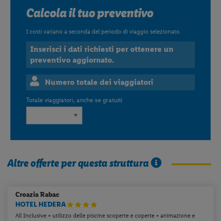
Calcola il tuo preventivo
I costi variano a seconda del periodo di viaggio selezionato.
Inserisci i dati richiesti per ottenere un
preventivo aggiornato.
Numero totale dei viaggiatori
Totale viaggiatori, anche se gratuiti
Altre offerte per questa struttura
Croazia
Rabac
HOTEL HEDERA
All Inclusive + utilizzo delle piscine scoperte e coperte + animazione e