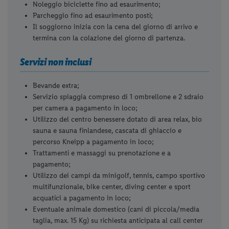
Noleggio biciclette fino ad esaurimento;
Parcheggio fino ad esaurimento posti;
Il soggiorno inizia con la cena del giorno di arrivo e
termina con la colazione del giorno di partenza.
Servizi non inclusi
Bevande extra;
Servizio spiaggia compreso di 1 ombrellone e 2 sdraio
per camera a pagamento in loco;
Utilizzo del centro benessere dotato di area relax, bio
sauna e sauna finlandese, cascata di ghiaccio e
percorso Kneipp a pagamento in loco;
Trattamenti e massaggi su prenotazione e a
pagamento;
Utilizzo dei campi da minigolf, tennis, campo sportivo
multifunzionale, bike center, diving center e sport
acquatici a pagamento in loco;
Eventuale animale domestico (cani di piccola/media
taglia, max. 15 Kg) su richiesta anticipata al call center