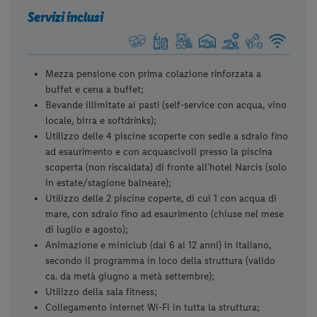
Servizi inclusi
Mezza pensione con prima colazione rinforzata a
buffet e cena a buffet;
Bevande illimitate ai pasti (self-service con acqua, vino
locale, birra e softdrinks);
Utilizzo delle 4 piscine scoperte con sedie a sdraio fino
ad esaurimento e con acquascivoli presso la piscina
scoperta (non riscaldata) di fronte all’hotel Narcis (solo
in estate/stagione balneare);
Utilizzo delle 2 piscine coperte, di cui 1 con acqua di
mare, con sdraio fino ad esaurimento (chiuse nel mese
di luglio e agosto);
Animazione e miniclub (dai 6 ai 12 anni) in italiano,
secondo il programma in loco della struttura (valido
ca. da metà giugno a metà settembre);
Utilizzo della sala fitness;
Collegamento internet Wi-Fi in tutta la struttura;