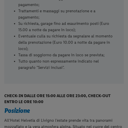
pagamento;
Trattamenti e massaggi su prenotazione e a
pagamento;
Su richiesta, garage fino ad esaurimento posti (Euro
15.00 a notte da pagare in loco);
Eventuale culla su richiesta da segnalare al momento
della prenotazione (Euro 10.00 a notte da pagare in
loco);
Tassa di soggiorno da pagare in loco se prevista;
Tutto quanto non espressamente indicato nel
paragrafo “Servizi inclusi”.
CHECK-IN DALLE ORE 15:00 ALLE ORE 23:00, CHECK-OUT
ENTRO LE ORE 10:00
Posizione
All’Hotel Helvetia di Livigno l’estate prende vita tra panorami
mozzafiato e la vera atmosfera alpina
. Situato nel cuore del centro