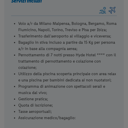
Servizi inclusi
Volo a/r da Milano Malpensa, Bologna, Bergamo, Roma
Fiumicino, Napoli, Torino, Treviso e Pisa per Ibiza;
Trasferimento dall'aeroporto al villaggio e viceversa;
Bagaglio in stiva incluso a partire da 15 Kg per persona
a/r in base alla compagnia aerea;
Pernottamento di 7 notti presso Hyde Hotel **** con il
trattamento di pernottamento e colazione con
colazione;
Utilizzo della piscina scoperta principale con area relax
e una piscina per bambini dedicata ai non nuotatori;
Programma di animazione con spettacoli serali e
musica dal vivo;
Gestione pratica;
Quota di iscrizione;
Tasse aeroportuali;
Assicurazione medico/bagaglio: