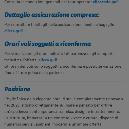
Consulta le condizioni generali del tour operator
cliccando qui!
Dettaglio assicurazione compresa:
Per consultare i dettagli della assicurazione medico/bagaglio
clicca qui!
Orari voli soggetti a riconferma
Per visualizzare gli orari indicativi di partenza dagli aeroporti
inclusi nell’offerta,
clicca qui!
Gli orari dei voli sono soggetti a riconferma e possibile variazione
fino a 24 ore prima della partenza.
Posizione
L’Hyde Ibiza è un elegante hotel 4 stelle completamente rinnovato
nel 2023, situato direttamente sul mare e pensato per offrire
un’esperienza contemporanea tra relax, design e intrattenimento.
La struttura, immersa in un contesto vivace e curato, dispone di
numerosi servizi, ambienti moderni e un’ampia offerta