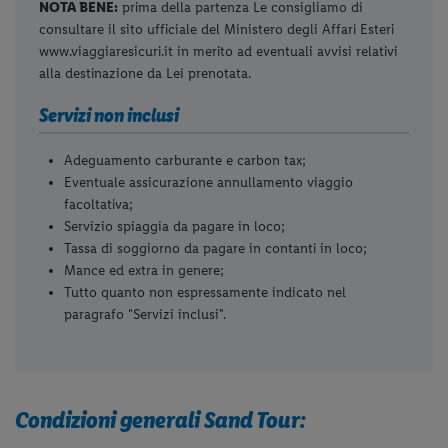
NOTA BENE:
prima della partenza Le consigliamo di
consultare il sito ufficiale del Ministero degli Affari Esteri
www.viaggiaresicuri.it in merito ad eventuali avvisi relativi
alla destinazione da Lei prenotata.
Servizi non inclusi
Adeguamento carburante e carbon tax;
Eventuale assicurazione annullamento viaggio
facoltativa;
Servizio spiaggia da pagare in loco;
Tassa di soggiorno da pagare in contanti in loco;
Mance ed extra in genere;
Tutto quanto non espressamente indicato nel
paragrafo "Servizi inclusi".
Condizioni generali Sand Tour: