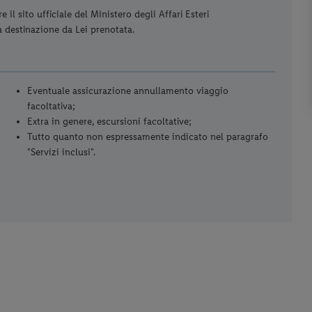
il sito ufficiale del Ministero degli Affari Esteri
la destinazione da Lei prenotata.
Eventuale assicurazione annullamento viaggio
facoltativa;
Extra in genere, escursioni facoltative;
Tutto quanto non espressamente indicato nel paragrafo
"Servizi inclusi".