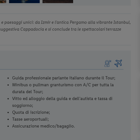
a e paesaggi unici: da Izmir e l’antica Pergamo alla vibrante Istanbul,
suggestiva Cappadocia e si conclude tra le spettacolari terrazze
Guida professionale parlante italiano durante il Tour;
Minibus o pullman granturismo con A/C per tutta la
durata del Tour;
Vitto ed alloggio della guida e dell’autista e tassa di
soggiorno;
Quota di iscrizione;
Tasse aeroportuali;
Assicurazione medico/bagaglio.