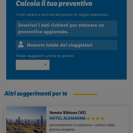
Calcola il tuo preventivo
I costi variano a seconda del periodo di viaggio selezionato.
Inserisci i dati richiesti per ottenere un
preventivo aggiornato.
Numero totale dei viaggiatori
Totale viaggiatori, anche se gratuiti
Altri suggerimenti per te
Veneto
Bibione (VE)
HOTEL ALEMAGNA
pernottamento e colazione + utilizzo della
piscina scoperta