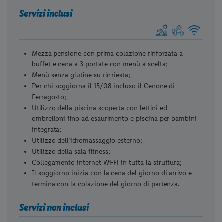
Servizi inclusi
Mezza pensione con prima colazione rinforzata a
buffet e cena a 3 portate con menù a scelta;
Menù senza glutine su richiesta;
Per chi soggiorna il 15/08 incluso il Cenone di
Ferragosto;
Utilizzo della piscina scoperta con lettini ed
ombrelloni fino ad esaurimento e piscina per bambini
integrata;
Utilizzo dell’idromassaggio esterno;
Utilizzo della sala fitness;
Collegamento internet Wi-Fi in tutta la struttura;
Il soggiorno inizia con la cena del giorno di arrivo e
termina con la colazione del giorno di partenza.
Servizi non inclusi