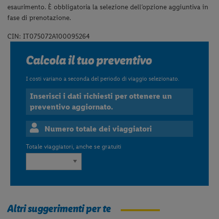
esaurimento. È obbligatoria la selezione dell’opzione aggiuntiva in
fase di prenotazione.
CIN: IT075072A100095264
Calcola il tuo preventivo
I costi variano a seconda del periodo di viaggio selezionato.
Inserisci i dati richiesti per ottenere un
preventivo aggiornato.
Numero totale dei viaggiatori
Totale viaggiatori, anche se gratuiti
Altri suggerimenti per te