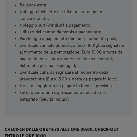
Bevande extra;
Noleggio biciclette e e-bike presso negozio
convenzionato;
Noleggio surf/windsurf a pagamento;
Utilizzo del campo da tennis a pagamento;
Parcheggio a pagamento fino ad esaurimento posti;
Eventuale animale domestico (max. 10 Kg) da segnalare
al momento della prenotazione (Euro 15.00 a notte da
pagare in loco – non ammessi nelle aree comuni,
ristorante, piscina e spiaggia);
Eventuale culla da segnalare al momento della
prenotazione (Euro 15.00 a notte da pagare in loco);
Tassa di soggiorno da pagare in loco se prevista;
Tutto quanto non espressamente indicato nel
paragrafo “Servizi inclusi”.
CHECK-IN DALLE ORE 14:30 ALLE ORE 00:00, CHECK-OUT
ENTRO LE ORE 10:30