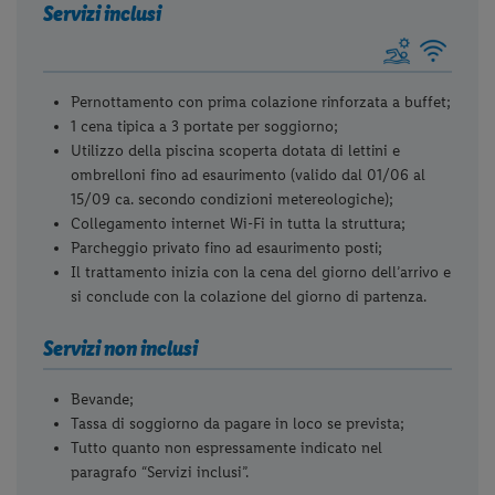
Servizi inclusi
Pernottamento con prima colazione rinforzata a buffet;
1 cena tipica a 3 portate per soggiorno;
Utilizzo della piscina scoperta dotata di lettini e
ombrelloni fino ad esaurimento (valido dal 01/06 al
15/09 ca. secondo condizioni metereologiche);
Collegamento internet Wi-Fi in tutta la struttura;
Parcheggio privato fino ad esaurimento posti;
Il trattamento inizia con la cena del giorno dell’arrivo e
si conclude con la colazione del giorno di partenza.
Servizi non inclusi
Bevande;
Tassa di soggiorno da pagare in loco se prevista;
Tutto quanto non espressamente indicato nel
paragrafo “Servizi inclusi”.