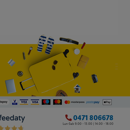
0471 806678
Lun-Sab 9.00 - 13.00 | 14.00 - 18.00