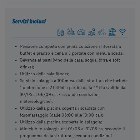
Servizi inclusi
Pensione completa con prima colazione rinforzata a
buffet e pranzo e cena a 3 portate con menù a scelta;
Bevande ai pasti (vino della casa, acqua, birra e soft
drinks);
Utilizzo della sala fitness;
Servizio spiaggia a 100m ca. dalla struttura che include
1 ombrellone e 2 lettini a partire dalla 4° fila (valido dal
30/05 al 06/09 ca. - secondo condizioni
metereologiche);
Utilizzo della piscina coperta riscaldata con
idromassaggio (dalle 08:00 alle 19:00 ca.);
Utilizzo della piscina scoperta in spiaggia;
Miniclub in spiaggia dal 01/06 al 31/08 ca. secondo il
programma della struttura (secondo condizioni