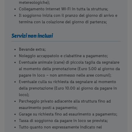
metereologiche);
Collegamento internet Wi-Fi in tutta la struttura;
Il soggiorno inizia con il pranzo del giorno di arrivo e
termina con la colazione del giorno di partenza;
Servizi non inclusi
Bevande extra;
Noleggio accappatoio e ciabattine a pagamento;
Eventuale animale (cane) di piccola taglia da segnalare
al momento della prenotazione (Euro 5.00 al giorno da
pagare in loco – non ammesso nelle aree comuni);
Eventuale culla su richiesta da segnalare al momento
della prenotazione (Euro 10.00 al giorno da pagare in
loco);
Parcheggio privato adiacente alla struttura fino ad
esaurimento posti a pagamento;
Garage su richiesta fino ad esaurimento a pagamento;
Tassa di soggiorno da pagare in loco se prevista;
Tutto quanto non espressamente indicato nel