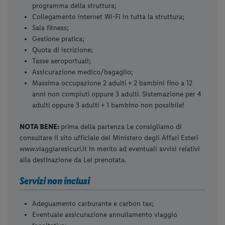
programma della struttura;
Collegamento internet Wi-Fi in tutta la struttura;
Sala fitness;
Gestione pratica;
Quota di iscrizione;
Tasse aeroportuali;
Assicurazione medico/bagaglio;
Massima occupazione 2 adulti + 2 bambini fino a 12
anni non compiuti oppure 3 adulti. Sistemazione per 4
adulti oppure 3 adulti + 1 bambino non possibile!
NOTA BENE:
prima della partenza Le consigliamo di
consultare il sito ufficiale del Ministero degli Affari Esteri
www.viaggiaresicuri.it in merito ad eventuali avvisi relativi
alla destinazione da Lei prenotata.
Servizi non inclusi
Adeguamento carburante e carbon tax;
Eventuale assicurazione annullamento viaggio