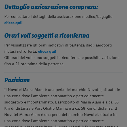
Dettaglio assicurazione compresa:
Per consultare i dettagli della assicurazione medico/bagaglio
clicca qui!
Orari voli soggetti a riconferma
Per visualizzare gli orari indicativi di partenza dagli aeroporti
inclusi nell’offerta,
clicca qui!
Gli orari dei voli sono soggetti a riconferma e possibile variazione
fino a 24 ore prima della partenza.
Posizione
Il Novotel Marsa Alam è una perla del marchio Novotel, situato in
una zona dove l'ambiente sottomarino è particolarmente
suggestivo e incontaminato. L'aeroporto di Marsa Alam è a ca. 55
Km di distanza e Port Ghalib Marina è a ca. 58 Km di distanza.
Il
Novotel Marsa Alam è una perla del marchio Novotel, situato in
una zona dove l'ambiente sottomarino è particolarmente