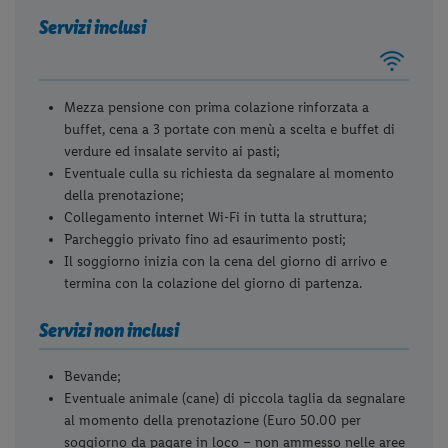
Servizi inclusi
Mezza pensione con prima colazione rinforzata a
buffet, cena a 3 portate con menù a scelta e buffet di
verdure ed insalate servito ai pasti;
Eventuale culla su richiesta da segnalare al momento
della prenotazione;
Collegamento internet Wi-Fi in tutta la struttura;
Parcheggio privato fino ad esaurimento posti;
Il soggiorno inizia con la cena del giorno di arrivo e
termina con la colazione del giorno di partenza.
Servizi non inclusi
Bevande;
Eventuale animale (cane) di piccola taglia da segnalare
al momento della prenotazione (Euro 50.00 per
soggiorno da pagare in loco – non ammesso nelle aree