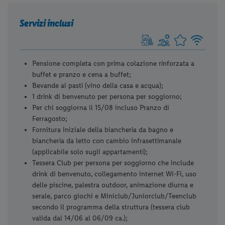
Servizi inclusi
Pensione completa con prima colazione rinforzata a
buffet e pranzo e cena a buffet;
Bevande ai pasti (vino della casa e acqua);
1 drink di benvenuto per persona per soggiorno;
Per chi soggiorna il 15/08 incluso Pranzo di
Ferragosto;
Fornitura iniziale della biancheria da bagno e
biancheria da letto con cambio infrasettimanale
(applicabile solo sugli appartamenti);
Tessera Club per persona per soggiorno che include
drink di benvenuto, collegamento internet Wi-Fi, uso
delle piscine, palestra outdoor, animazione diurna e
serale, parco giochi e Miniclub/Juniorclub/Teenclub
secondo il programma della struttura (tessera club
valida dal 14/06 al 06/09 ca.);