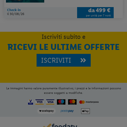
da
499 €
Check-in
il 30/08/26
per unità per 7 notti
Iscriviti subito e
RICEVI LE ULTIME OFFERTE
ISCRIVITI
Le immagini hanno valore puramente illustrativo; i prezzi e le informazioni possono
essere soggetti a modifiche.