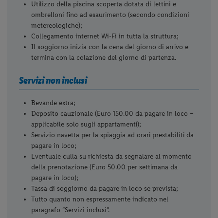
Utilizzo della piscina scoperta dotata di lettini e
ombrelloni fino ad esaurimento (secondo condizioni
metereologiche);
Collegamento internet Wi-Fi in tutta la struttura;
Il soggiorno inizia con la cena del giorno di arrivo e
termina con la colazione del giorno di partenza.
Servizi non inclusi
Bevande extra;
Deposito cauzionale (Euro 150.00 da pagare in loco –
applicabile solo sugli appartamenti);
Servizio navetta per la spiaggia ad orari prestabiliti da
pagare in loco;
Eventuale culla su richiesta da segnalare al momento
della prenotazione (Euro 50.00 per settimana da
pagare in loco);
Tassa di soggiorno da pagare in loco se prevista;
Tutto quanto non espressamente indicato nel
paragrafo “Servizi inclusi”.