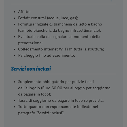
Affitto;
Forfait consumi (acqua, luce, gas);
Fornitura iniziale di biancheria da letto e bagno
(cambio biancheria da bagno infrasettimanale);
Eventuale culla da segnalare al momento della
prenotazione;
Collegamento internet Wi-Fi in tutta la struttura;
Parcheggio fino ad esaurimento.
Servizi non inclusi
Supplemento obbligatorio per pulizie finali
dell’alloggio (Euro 60.00 per alloggio per soggiorno
da pagare in loco);
Tassa di soggiorno da pagare in loco se prevista;
Tutto quanto non espressamente indicato nel
paragrafo “Servizi inclusi”.