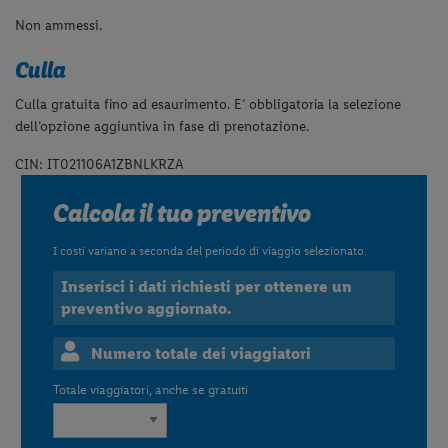
Non ammessi.
Culla
Culla gratuita fino ad esaurimento. E’ obbligatoria la selezione
dell’opzione aggiuntiva in fase di prenotazione.
CIN: IT021106A1ZBNLKRZA
Calcola il tuo preventivo
I costi variano a seconda del periodo di viaggio selezionato.
Inserisci i dati richiesti per ottenere un
preventivo aggiornato.
Numero totale dei viaggiatori
Totale viaggiatori, anche se gratuiti