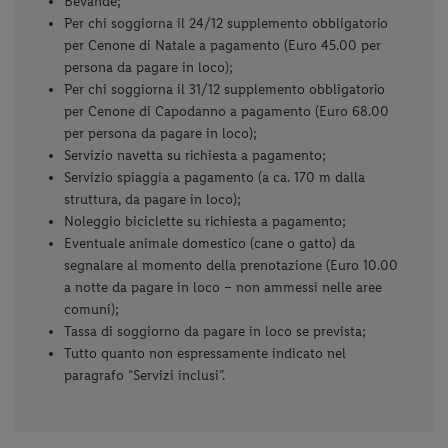
Bevande;
Per chi soggiorna il 24/12 supplemento obbligatorio
per Cenone di Natale a pagamento (Euro 45.00 per
persona da pagare in loco);
Per chi soggiorna il 31/12 supplemento obbligatorio
per Cenone di Capodanno a pagamento (Euro 68.00
per persona da pagare in loco);
Servizio navetta su richiesta a pagamento;
Servizio spiaggia a pagamento (a ca. 170 m dalla
struttura, da pagare in loco);
Noleggio biciclette su richiesta a pagamento;
Eventuale animale domestico (cane o gatto) da
segnalare al momento della prenotazione (Euro 10.00
a notte da pagare in loco – non ammessi nelle aree
comuni);
Tassa di soggiorno da pagare in loco se prevista;
Tutto quanto non espressamente indicato nel
paragrafo “Servizi inclusi”.