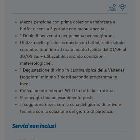
Mezza pensione con prima colazione rinforzata a
buffet e cena a 3 portate con menu a scelta;
1 Drink di benvenuto per persona per soggiorno;
Utilizzo della piscina scoperta con lettini, sedie sdraio
ed ombrelloni fino ad esaurimento (valido dal 01/06 al
30/09 ca. – utilizzabile secondo condizioni
metereologiche);
1 Degustazione di vino in cantina tipica della Valtenesi
(soggiorni minimo 3 notti) secondo programma in
loco;
Collegamento internet Wi-Fi in tutta la struttura;
Parcheggio fino ad esaurimento posti;
Il soggiorno inizia con la cena del giorno di arrivo e
termina con la colazione del giorno di partenza.
Servizi non inclusi