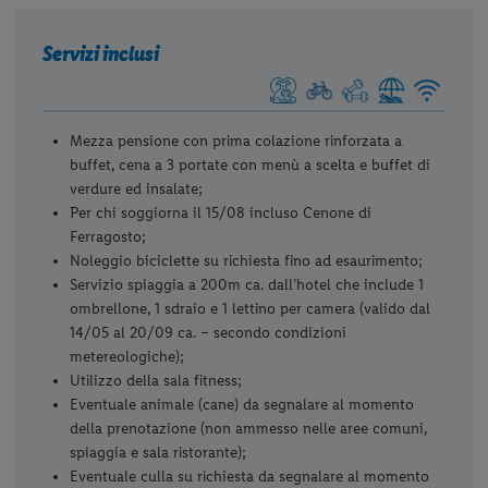
Servizi inclusi
Mezza pensione con prima colazione rinforzata a
buffet, cena a 3 portate con menù a scelta e buffet di
verdure ed insalate;
Per chi soggiorna il 15/08 incluso Cenone di
Ferragosto;
Noleggio biciclette su richiesta fino ad esaurimento;
Servizio spiaggia a 200m ca. dall’hotel che include 1
ombrellone, 1 sdraio e 1 lettino per camera (valido dal
14/05 al 20/09 ca. – secondo condizioni
metereologiche);
Utilizzo della sala fitness;
Eventuale animale (cane) da segnalare al momento
della prenotazione (non ammesso nelle aree comuni,
spiaggia e sala ristorante);
Eventuale culla su richiesta da segnalare al momento