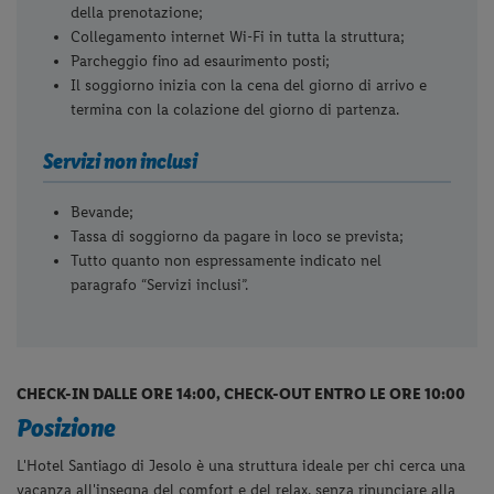
della prenotazione;
Collegamento internet Wi-Fi in tutta la struttura;
Parcheggio fino ad esaurimento posti;
Il soggiorno inizia con la cena del giorno di arrivo e
termina con la colazione del giorno di partenza.
Servizi non inclusi
Bevande;
Tassa di soggiorno da pagare in loco se prevista;
Tutto quanto non espressamente indicato nel
paragrafo “Servizi inclusi”.
CHECK-IN DALLE ORE 14:00, CHECK-OUT ENTRO LE ORE 10:00
Posizione
L'Hotel Santiago di Jesolo è una struttura ideale per chi cerca una
vacanza all'insegna del comfort e del relax, senza rinunciare alla