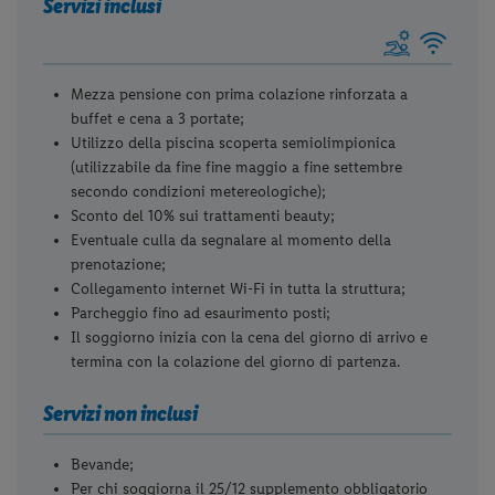
Servizi inclusi
Mezza pensione con prima colazione rinforzata a
buffet e cena a 3 portate;
Utilizzo della piscina scoperta semiolimpionica
(utilizzabile da fine fine maggio a fine settembre
secondo condizioni metereologiche);
Sconto del 10% sui trattamenti beauty;
Eventuale culla da segnalare al momento della
prenotazione;
Collegamento internet Wi-Fi in tutta la struttura;
Parcheggio fino ad esaurimento posti;
Il soggiorno inizia con la cena del giorno di arrivo e
termina con la colazione del giorno di partenza.
Servizi non inclusi
Bevande;
Per chi soggiorna il 25/12 supplemento obbligatorio