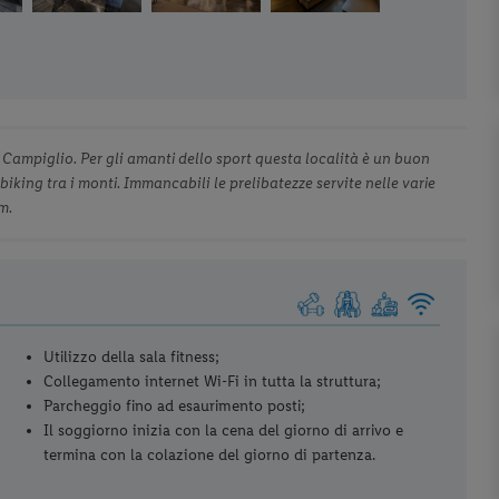
 Campiglio. Per gli amanti dello sport questa località è un buon
biking tra i monti. Immancabili le prelibatezze servite nelle varie
m.
Utilizzo della sala fitness;
Collegamento internet Wi-Fi in tutta la struttura;
Parcheggio fino ad esaurimento posti;
Il soggiorno inizia con la cena del giorno di arrivo e
termina con la colazione del giorno di partenza.