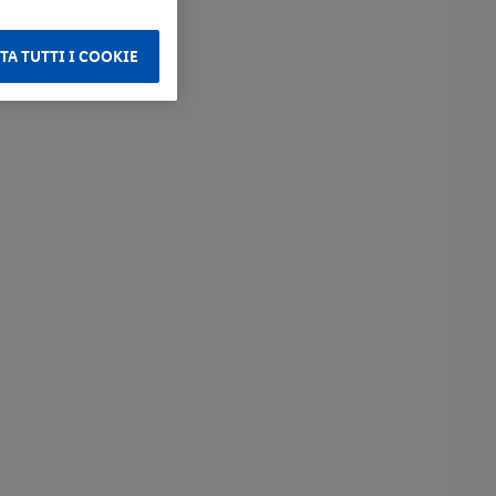
TA TUTTI I COOKIE