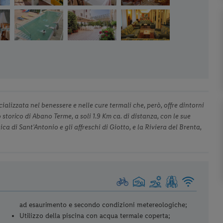
ializzata nel benessere e nelle cure termali che, però, offre dintorni
 storico di Abano Terme, a soli 1.9 Km ca. di distanza, con le sue
ica di Sant'Antonio e gli affreschi di Giotto, e la Riviera del Brenta,
ad esaurimento e secondo condizioni metereologiche;
Utilizzo della piscina con acqua termale coperta;